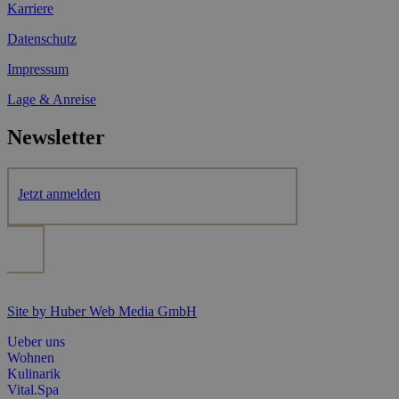
Karriere
Datenschutz
Impressum
Lage & Anreise
Newsletter
Jetzt anmelden
Site by Huber Web Media GmbH
Ueber uns
Wohnen
Kulinarik
Vital.Spa