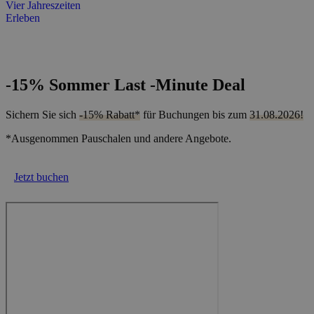
Vier Jahreszeiten
Erleben
-15% Sommer Last -Minute Deal
Sichern Sie sich
-15% Rabatt*
für Buchungen bis zum
31.08.2026!
*Ausgenommen Pauschalen und andere Angebote.
Jetzt buchen