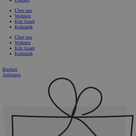
Erleben
Über uns
Wohnen
Kitz Apart
Kulinarik
Über uns
Wohnen
Kitz Apart
Kulinarik
Buchen
Anfragen