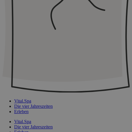
Vital.Spa
Die vier Jahreszeiten
Erleben
Vital.Spa
Die vier Jahreszeiten