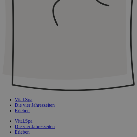
Vital.Spa
Die vier Jahreszeiten
Erleben
Vital.Spa
Die vier Jahreszeiten
Erleben