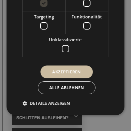
Targeting
Funktionalität
Unklassifizierte
AKZEPTIEREN
ALLE ABLEHNEN
DETAILS ANZEIGEN