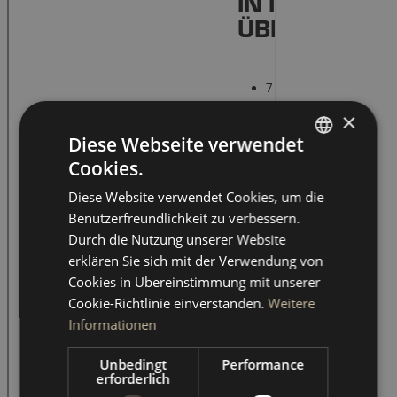
×
Diese Webseite verwendet
Cookies.
GERMAN
Diese Website verwendet Cookies, um die
ENGLISH
Benutzerfreundlichkeit zu verbessern.
Durch die Nutzung unserer Website
erklären Sie sich mit der Verwendung von
Cookies in Übereinstimmung mit unserer
Cookie-Richtlinie einverstanden.
Weitere
Informationen
Unbedingt
Performance
erforderlich