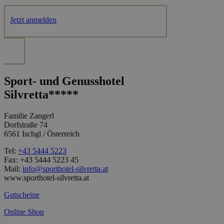
Jetzt anmelden
Sport- und Genusshotel
Silvretta*****
Familie Zangerl
Dorfstraße 74
6561 Ischgl / Österreich
Tel:
+43 5444 5223
Fax: +43 5444 5223 45
Mail:
info@sporthotel-silvretta.at
www.sporthotel-silvretta.at
Gutscheine
Online Shop