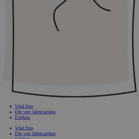
Vital.Spa
Die vier Jahreszeiten
Erleben
Vital.Spa
Die vier Jahreszeiten