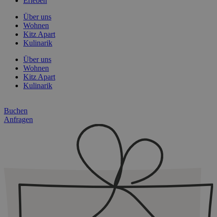
Erleben
Über uns
Wohnen
Kitz Apart
Kulinarik
Über uns
Wohnen
Kitz Apart
Kulinarik
Buchen
Anfragen