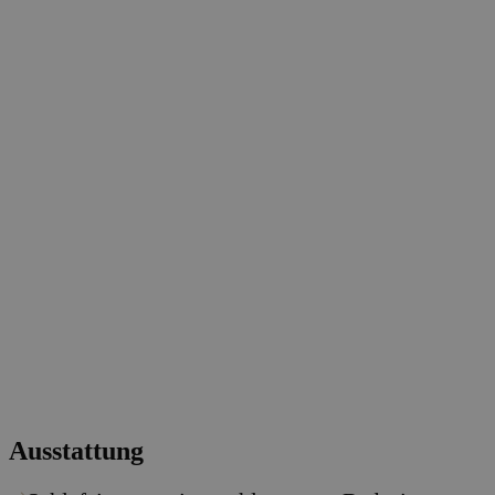
Ausstattung