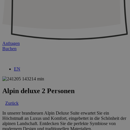
Anfragen
Buchen
EN
Alpin deluxe 2 Personen
Zurück
In unserer brandneuen Alpin Deluxe Suite erwartet Sie ein
Höchstmaß an Luxus und Komfort, eingebettet in die Schönheit der
alpinen Landschaft. Entdecken Sie die perfekte Symbiose von
modernem Design und traditionellen Materialien.