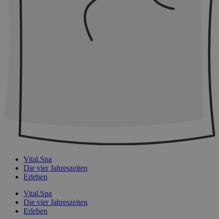
Vital.Spa
Die vier Jahreszeiten
Erleben
Vital.Spa
Die vier Jahreszeiten
Erleben