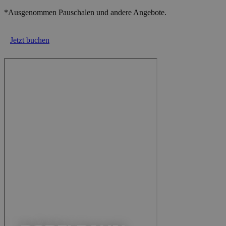
*Ausgenommen Pauschalen und andere Angebote.
Jetzt buchen