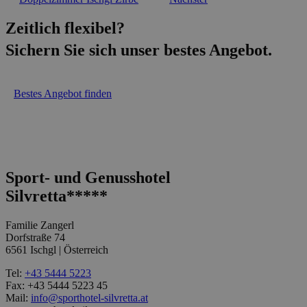
Zeitlich flexibel?
Sichern Sie sich unser bestes Angebot.
Bestes Angebot finden
Sport- und Genusshotel
Silvretta*****
Familie Zangerl
Dorfstraße 74
6561 Ischgl | Österreich
Tel:
+43 5444 5223
Fax: +43 5444 5223 45
Mail:
info@sporthotel-silvretta.at