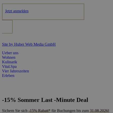
Jetzt anmelden
Site by Huber Web Media GmbH
Ueber uns
Wohnen
Kulinarik
Vital.Spa
Vier Jahreszeiten
Erleben
-15% Sommer Last -Minute Deal
Sichern Sie sich
-15% Rabatt*
für Buchungen bis zum
31.08.2026!