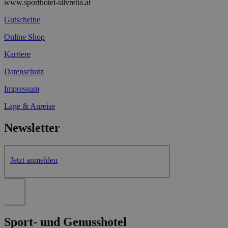
www.sporthotel-silvretta.at
Gutscheine
Online Shop
Karriere
Datenschutz
Impressum
Lage & Anreise
Newsletter
Jetzt anmelden
Sport- und Genusshotel