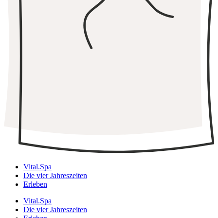
Vital.Spa
Die vier Jahreszeiten
Erleben
Vital.Spa
Die vier Jahreszeiten