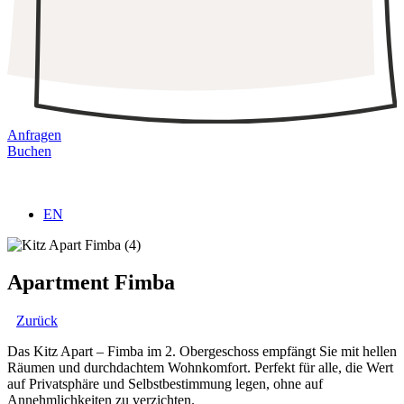
Anfragen
Buchen
EN
Apartment Fimba
Zurück
Das Kitz Apart – Fimba im 2. Obergeschoss empfängt Sie mit hellen
Räumen und durchdachtem Wohnkomfort. Perfekt für alle, die Wert
auf Privatsphäre und Selbstbestimmung legen, ohne auf
Annehmlichkeiten zu verzichten.