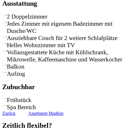
Ausstattung
2 Doppelzimmer
Jedes Zimmer mit eigenem Badezimmer mit
Dusche/WC
Ausziehbare Couch für 2 weitere Schlafplätze
Helles Wohnzimmer mit TV
Vollausgestattete Küche mit Kühlschrank,
Mikrowelle, Kaffeemaschine und Wasserkocher
Balkon
Aufzug
Zubuchbar
Frühstück
Spa Bereich
Zurück
Apartment Madlein
Zeitlich flexibel?