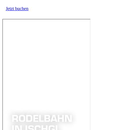
Jetzt buchen