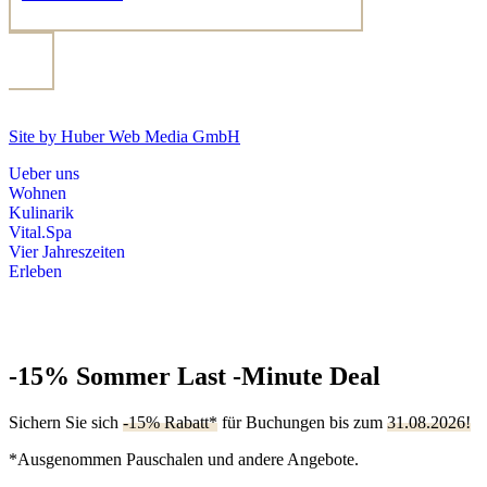
Site by Huber Web Media GmbH
Ueber uns
Wohnen
Kulinarik
Vital.Spa
Vier Jahreszeiten
Erleben
-15% Sommer Last -Minute Deal
Sichern Sie sich
-15% Rabatt*
für Buchungen bis zum
31.08.2026!
*Ausgenommen Pauschalen und andere Angebote.