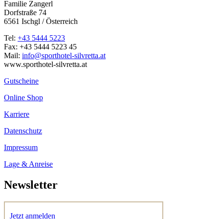
Familie Zangerl
Dorfstraße 74
6561 Ischgl / Österreich
Tel:
+43 5444 5223
Fax: +43 5444 5223 45
Mail:
info@sporthotel-silvretta.at
www.sporthotel-silvretta.at
Gutscheine
Online Shop
Karriere
Datenschutz
Impressum
Lage & Anreise
Newsletter
Jetzt anmelden