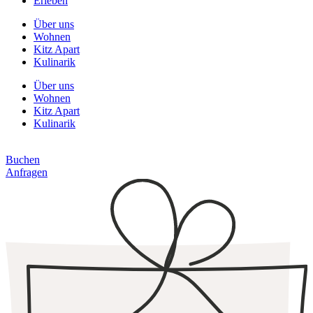
Erleben
Über uns
Wohnen
Kitz Apart
Kulinarik
Über uns
Wohnen
Kitz Apart
Kulinarik
Buchen
Anfragen