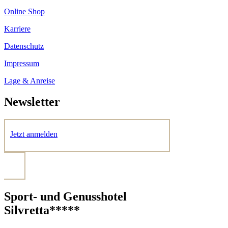
Online Shop
Karriere
Datenschutz
Impressum
Lage & Anreise
Newsletter
Jetzt anmelden
Sport- und Genusshotel
Silvretta*****