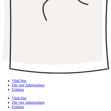
Vital.Spa
Die vier Jahreszeiten
Erleben
Vital.Spa
Die vier Jahreszeiten
Erleben