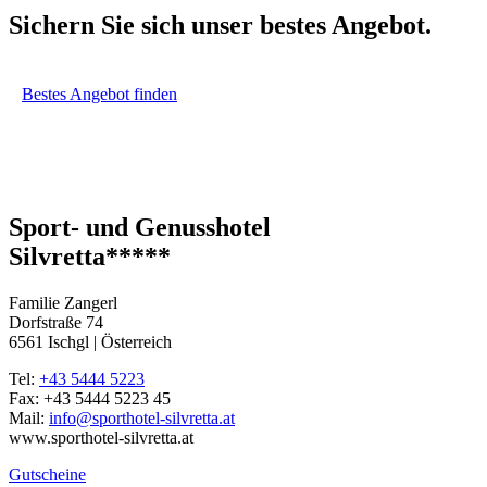
Sichern Sie sich unser bestes Angebot.
Bestes Angebot finden
Sport- und Genusshotel
Silvretta*****
Familie Zangerl
Dorfstraße 74
6561 Ischgl | Österreich
Tel:
+43 5444 5223
Fax: +43 5444 5223 45
Mail:
info@sporthotel-silvretta.at
www.sporthotel-silvretta.at
Gutscheine